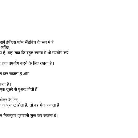
ें ईपीएस फोम सैंडविच के रूप में है
 शक्ति,
है, यहां तक ​​कि बहुत खराब में भी उपयोग करें
े समय तक उपयोग करने के लिए रखता है।
ोजित कर सकता है और
सकता है।
 दूसरे से पृथक होती हैं
्षेत्र के लिए।
विकार प्रकट होता है, तो वह भेज सकता है
ीन नियंत्रण प्रणाली शुरू कर सकता है।