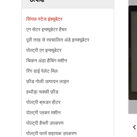
सिंगल स्टेज इंक्यूबेटर
एग सेटर इन्क्यूबेटर हैचर
पूरी तरह से स्वचालित अंडे इनक्यूबेटर
पोल्ट्री एग इन्क्यूबेटर
चिकन अंडा हैचिंग मशीन
रिंग डाई पेलेट मिल
फ़ीड गोली उत्पादन लाइन
हथौड़ा चक्की फ़ीड
पोल्ट्री ब्रूडर हीटर
पोल्ट्री प्लकर मशीन
पोल्ट्री हैचरी उपकरण
पोल्ट्री फार्म सहायक उपकरण