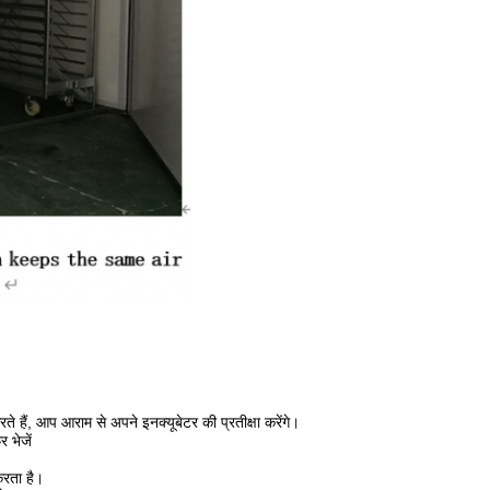
 हैं, आप आराम से अपने इनक्यूबेटर की प्रतीक्षा करेंगे।
 भेजें
करता है।