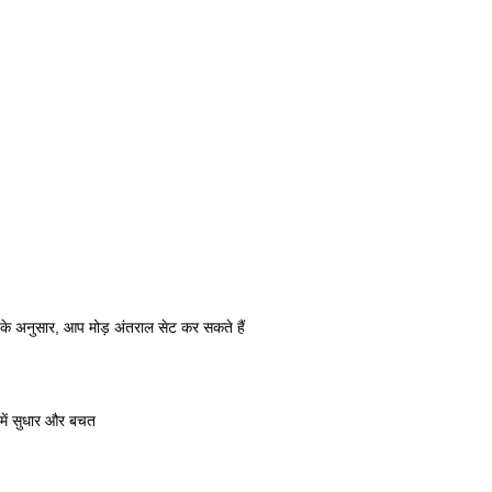
ध के अनुसार, आप मोड़ अंतराल सेट कर सकते हैं
 में सुधार और बचत