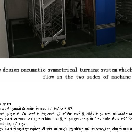
य प्रश्न
 अपने ग्राहकों के आदेश के माध्यम से कैसे जाते हैं?
ने ग्राहक की सेवा करने के लिए अपनी पूरी कोशिश करते हैं, ऑर्डर के हर चरण को अपडेट करते
हर भेजने का समय: जब भुगतान किया गया है, तो हम एक सप्ताह के भीतर आदेश तैयार करेंगे फिर
मारे गोदाम से बाहर।
हर भेजने से पहले इनक्यूबेटर की जांच की जाएगी।सुनिश्चित करें कि इनक्यूबेटर ठीक से काम 