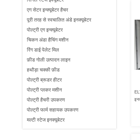
एग सेटर इन्क्यूबेटर हैचर
पूरी तरह से स्वचालित अंडे इनक्यूबेटर
पोल्ट्री एग इन्क्यूबेटर
चिकन अंडा हैचिंग मशीन
रिंग डाई पेलेट मिल
फ़ीड गोली उत्पादन लाइन
हथौड़ा चक्की फ़ीड
पोल्ट्री ब्रूडर हीटर
पोल्ट्री प्लकर मशीन
ELT
इनक
पोल्ट्री हैचरी उपकरण
पोल्ट्री फार्म सहायक उपकरण
मल्टी स्टेज इनक्यूबेटर