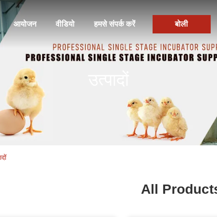
आयोजन
वीडियो
हमसे संपर्क करें
बोली
उत्पादों
दों
All Product