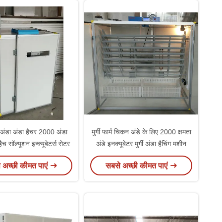
ें अंडा अंडा हैचर 2000 अंडा
मुर्गी फार्म चिकन अंडे के लिए 2000 क्षमता
हैच सॉल्यूशन इन्क्यूबेटर्स सेटर
अंडे इनक्यूबेटर मुर्गी अंडा हैचिंग मशीन
 अच्छी कीमत पाएं
सबसे अच्छी कीमत पाएं