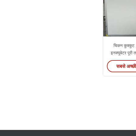
चिकन कुक्कुट 
इनक्यूबेटर पूरी
ब्रूड
सबसे अच्छी