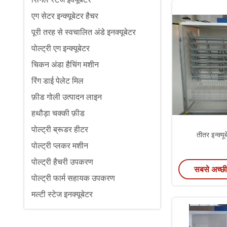
एग सेटर इन्क्यूबेटर हैचर
पूरी तरह से स्वचालित अंडे इनक्यूबेटर
पोल्ट्री एग इन्क्यूबेटर
चिकन अंडा हैचिंग मशीन
रिंग डाई पेलेट मिल
फ़ीड गोली उत्पादन लाइन
हथौड़ा चक्की फ़ीड
पोल्ट्री ब्रूडर हीटर
तीतर इन्क्य
पोल्ट्री प्लकर मशीन
पोल्ट्री हैचरी उपकरण
सबसे अच्छी
पोल्ट्री फार्म सहायक उपकरण
मल्टी स्टेज इनक्यूबेटर